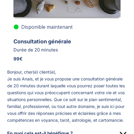
Disponible maintenant
Consultation générale
Durée de 20 minutes
99€
Bonjour, cher(e) client(e),
Je suis
Anais
, et je vous propose une consultation générale
de
20 minutes
durant laquelle vous pourrez poser toutes les
questions qui vous préoccupent concernant votre vie et vos
situations personnelles. Que ce soit sur le plan
sentimental,
familial, professionnel,
ou tout autre domaine, je suis ici pour
vous offrir des réponses précises et éclairées grâce à mes
compétences en
voyance, tarot, astrologie, et cartomancie.
En quoi cela est-il bénéfique ?