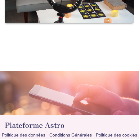
Plateforme Astro
Politique des données
Conditions Générales
Politique des cookies