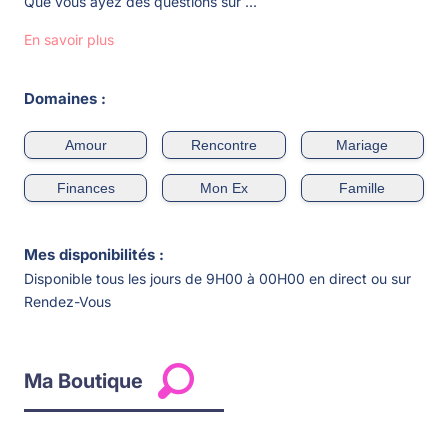
Que vous ayez des questions sur ...
En savoir plus
Domaines :
Amour
Rencontre
Mariage
Finances
Mon Ex
Famille
Mes disponibilités :
Disponible tous les jours de 9H00 à 00H00 en direct ou sur
Rendez-Vous
Ma Boutique