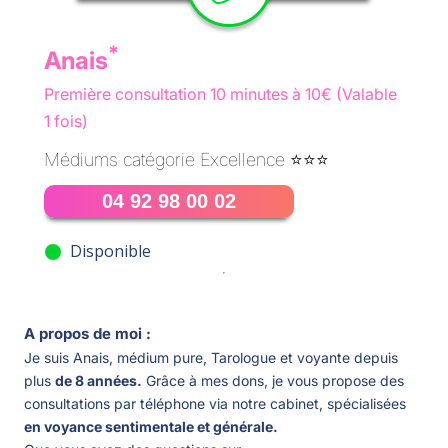
*
Anais
Première consultation 10 minutes à 10€
(Valable
1 fois)
Médiums catégorie Excellence ⭐️⭐️⭐️
04 92 98 00 02
Disponible
A propos de moi :
Je suis Anais, médium pure, Tarologue et voyante depuis
plus
de 8 années.
Grâce à mes dons, je vous propose des
consultations par téléphone via notre cabinet, spécialisées
en voyance sentimentale et générale.