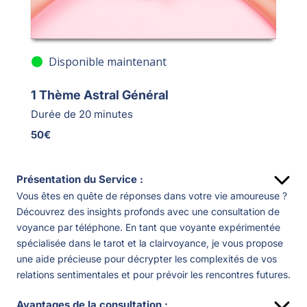
Disponible maintenant
1 Thème Astral Général
Durée de 20 minutes
50€
Présentation du Service :
Vous êtes en quête de réponses dans votre vie amoureuse ?
Découvrez des insights profonds avec une consultation de
voyance par téléphone. En tant que voyante expérimentée
spécialisée dans le tarot et la clairvoyance, je vous propose
une aide précieuse pour décrypter les complexités de vos
relations sentimentales et pour prévoir les rencontres futures.
Avantages de la consultation :