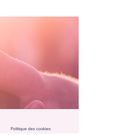
Politique des cookies