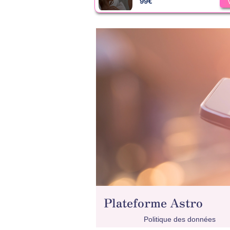
99€
Plateforme Astro
Politique des données