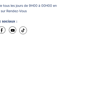
le tous les jours de 9H00 à 00H00 en
u sur Rendez-Vous
 sociaux :