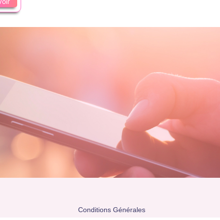
Voir
Conditions Générales