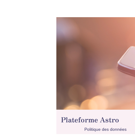
Plateforme Astro
Politique des données