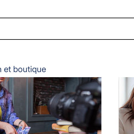
 et boutique