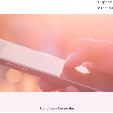
Disponib
direct o
Conditions Générales