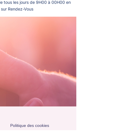
le tous les jours de 9H00 à 00H00 en
u sur Rendez-Vous
Politique des cookies