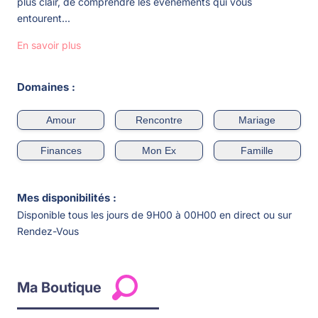
plus clair, de comprendre les événements qui vous
entourent...
En savoir plus
Domaines :
Amour
Rencontre
Mariage
Finances
Mon Ex
Famille
Mes disponibilités :
Disponible tous les jours de 9H00 à 00H00 en direct ou sur
Rendez-Vous
Ma Boutique