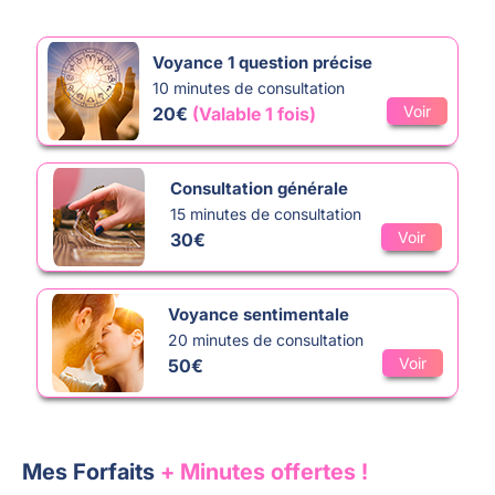
Voyance 1 question précise
10 minutes de consultation
Voir
20€
(Valable 1 fois)
Consultation générale
15 minutes de consultation
Voir
30€
Voyance sentimentale
20 minutes de consultation
Voir
50€
Mes Forfaits
+ Minutes offertes !