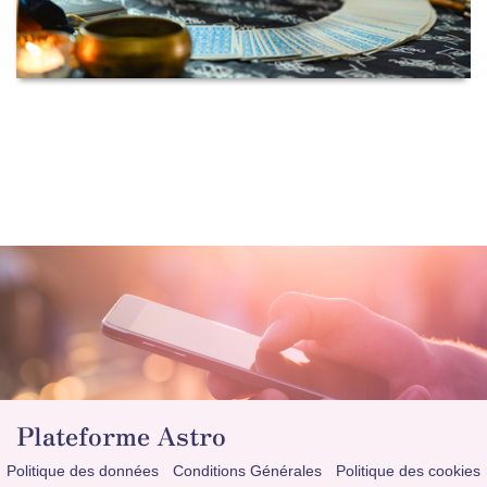
Plateforme Astro
Politique des données
Conditions Générales
Politique des cookies