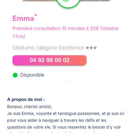
*
Emma
Première consultation 10 minutes à 20€
(Valable
1 fois)
Médiums catégorie Excellence ⭐️⭐️⭐️
04 92 98 00 02
Disponible
A propos de moi :
Bonjour, cher(e) ami(e),
Je suis Emma, voyante et tarologue passionnée, et je suis ici
pour vous aider à naviguer à travers les défis et les
questions de votre vie. Si vous ressentez le besoin d'y voir